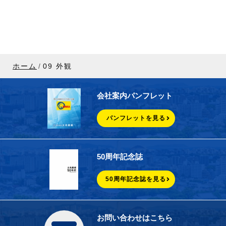
ホーム
09 外観
会社案内パンフレット
パンフレットを見る
50周年記念誌
50周年記念誌を見る
お問い合わせはこちら