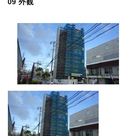
09 外観