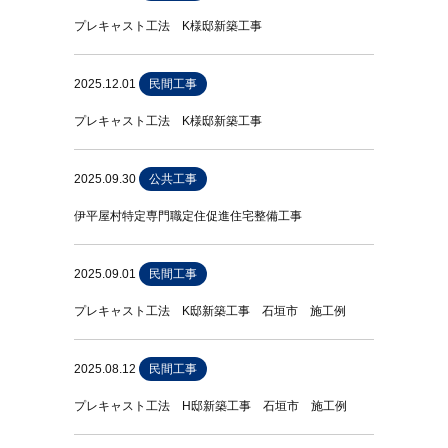
プレキャスト工法 K様邸新築工事
2025.12.01
民間工事
プレキャスト工法 K様邸新築工事
2025.09.30
公共工事
伊平屋村特定専門職定住促進住宅整備工事
2025.09.01
民間工事
プレキャスト工法 K邸新築工事 石垣市 施工例
2025.08.12
民間工事
プレキャスト工法 H邸新築工事 石垣市 施工例