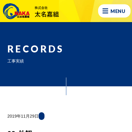
MENU
RECORDS
工事実績
2019年11月29日