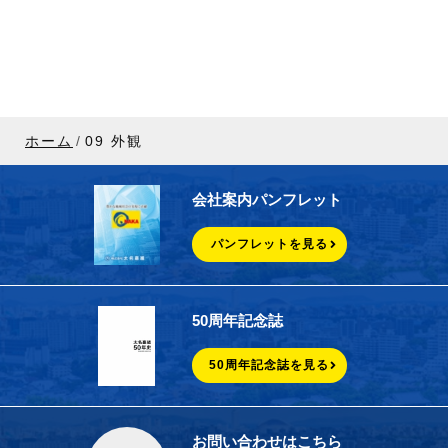
ホーム
09 外観
会社案内パンフレット
パンフレットを見る
50周年記念誌
50周年記念誌を見る
お問い合わせはこちら