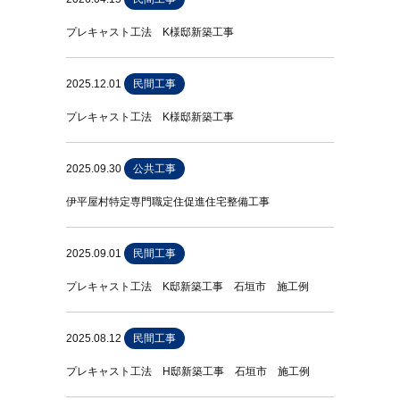
プレキャスト工法 K様邸新築工事
2025.12.01
民間工事
プレキャスト工法 K様邸新築工事
2025.09.30
公共工事
伊平屋村特定専門職定住促進住宅整備工事
2025.09.01
民間工事
プレキャスト工法 K邸新築工事 石垣市 施工例
2025.08.12
民間工事
プレキャスト工法 H邸新築工事 石垣市 施工例