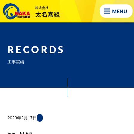
MENU
RECORDS
工事実績
2020年2月17日