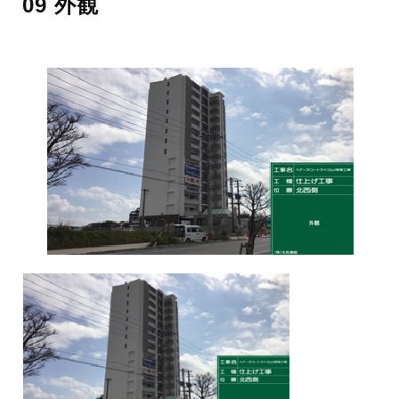
09 外観