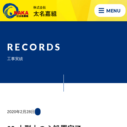
MENU
RECORDS
工事実績
2020年2月28日