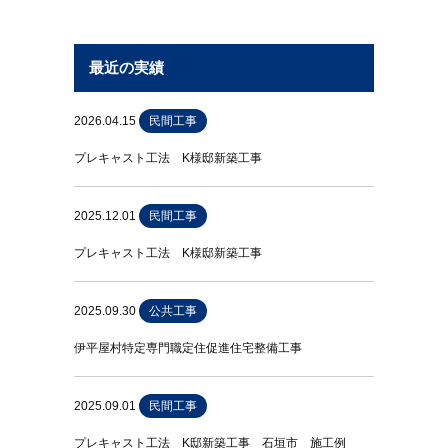
最近の実績
2026.04.15
民間工事
プレキャスト工法 K様邸新築工事
2025.12.01
民間工事
プレキャスト工法 K様邸新築工事
2025.09.30
公共工事
伊平屋村特定専門職定住促進住宅整備工事
2025.09.01
民間工事
プレキャスト工法 K邸新築工事 石垣市 施工例