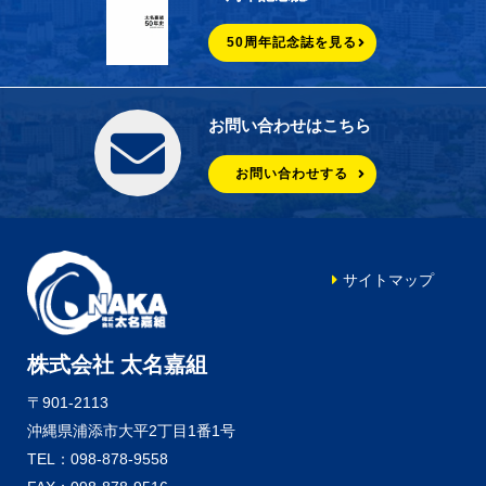
50周年記念誌を見る
お問い合わせはこちら
お問い合わせする
サイトマップ
株式会社 太名嘉組
〒901-2113
沖縄県浦添市大平2丁目1番1号
TEL：098-878-9558