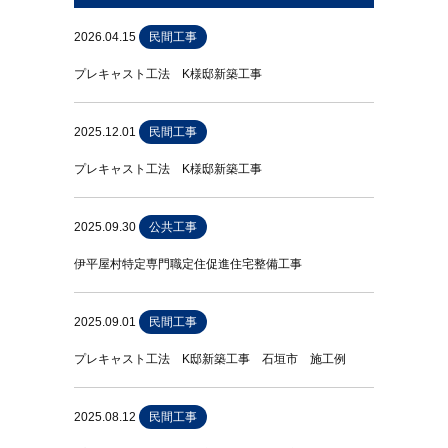
2026.04.15
民間工事
プレキャスト工法 K様邸新築工事
2025.12.01
民間工事
プレキャスト工法 K様邸新築工事
2025.09.30
公共工事
伊平屋村特定専門職定住促進住宅整備工事
2025.09.01
民間工事
プレキャスト工法 K邸新築工事 石垣市 施工例
2025.08.12
民間工事