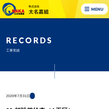
MENU
RECORDS
工事実績
2020年7月31日