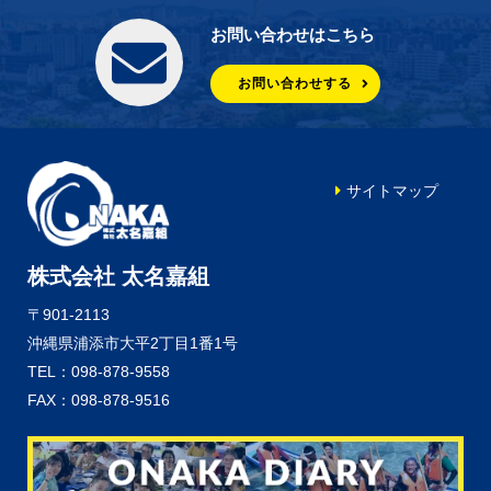
お問い合わせはこちら
お問い合わせする
サイトマップ
株式会社 太名嘉組
〒901-2113
沖縄県浦添市大平2丁目1番1号
TEL：098-878-9558
FAX：098-878-9516