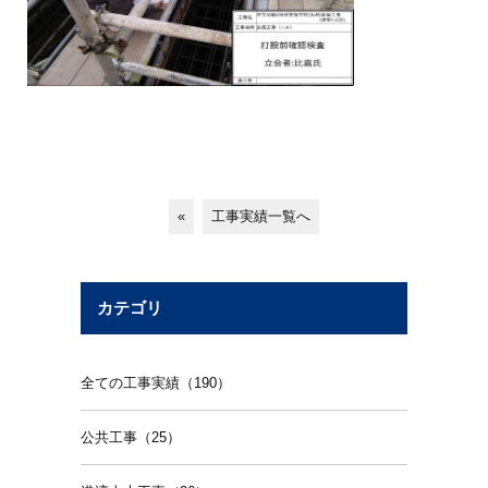
«
工事実績一覧へ
カテゴリ
全ての工事実績（190）
公共工事（25）