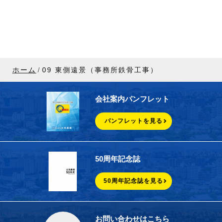
ホーム
09 東側遠景（事務所鉄骨工事）
会社案内パンフレット
パンフレットを見る
50周年記念誌
50周年記念誌を見る
お問い合わせはこちら