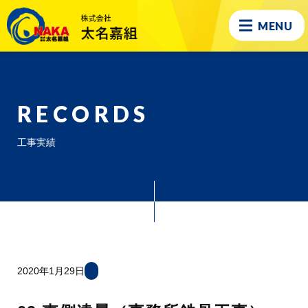
MENU
RECORDS
工事実績
2020年1月29日