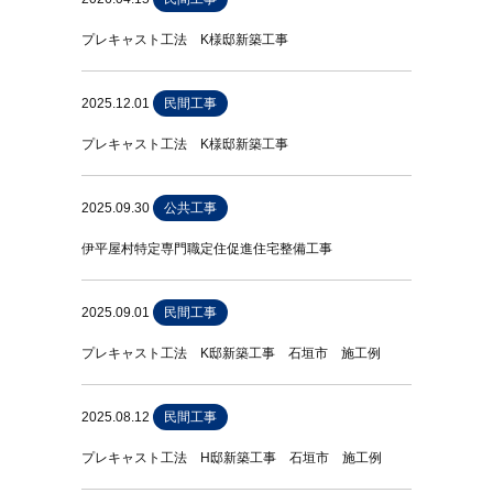
プレキャスト工法 K様邸新築工事
2025.12.01
民間工事
プレキャスト工法 K様邸新築工事
2025.09.30
公共工事
伊平屋村特定専門職定住促進住宅整備工事
2025.09.01
民間工事
プレキャスト工法 K邸新築工事 石垣市 施工例
2025.08.12
民間工事
プレキャスト工法 H邸新築工事 石垣市 施工例