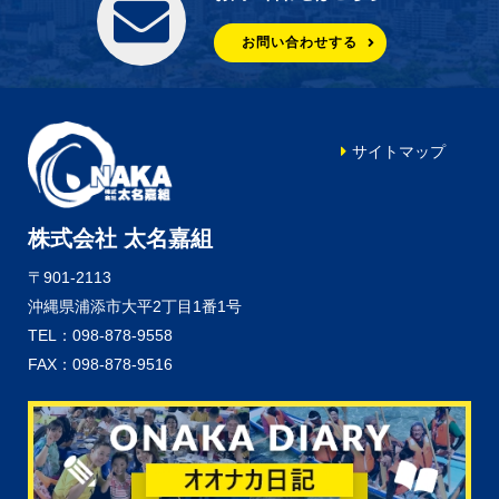
お問い合わせする
サイトマップ
株式会社 太名嘉組
〒901-2113
沖縄県浦添市大平2丁目1番1号
TEL：098-878-9558
FAX：098-878-9516