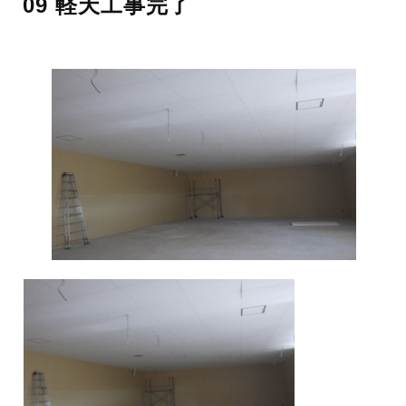
09 軽天工事完了