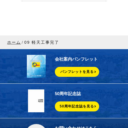
ホーム
09 軽天工事完了
会社案内パンフレット
パンフレットを見る
50周年記念誌
50周年記念誌を見る