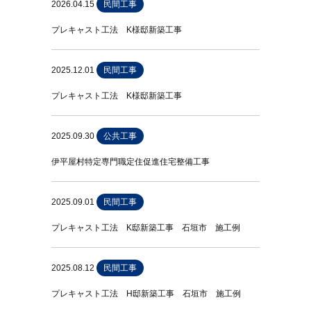
2026.04.15
民間工事
プレキャスト工法 K様邸新築工事
2025.12.01
民間工事
プレキャスト工法 K様邸新築工事
2025.09.30
公共工事
伊平屋村特定専門職定住促進住宅整備工事
2025.09.01
民間工事
プレキャスト工法 K邸新築工事 石垣市 施工例
2025.08.12
民間工事
プレキャスト工法 H邸新築工事 石垣市 施工例