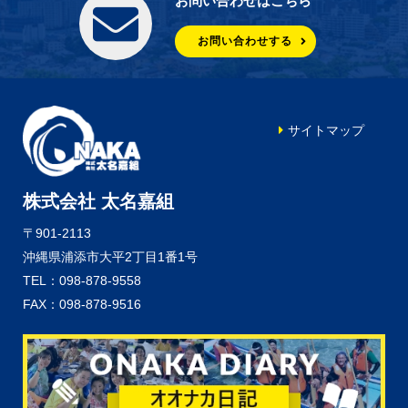
お問い合わせはこちら
お問い合わせする
サイトマップ
株式会社 太名嘉組
〒901-2113
沖縄県浦添市大平2丁目1番1号
TEL：098-878-9558
FAX：098-878-9516