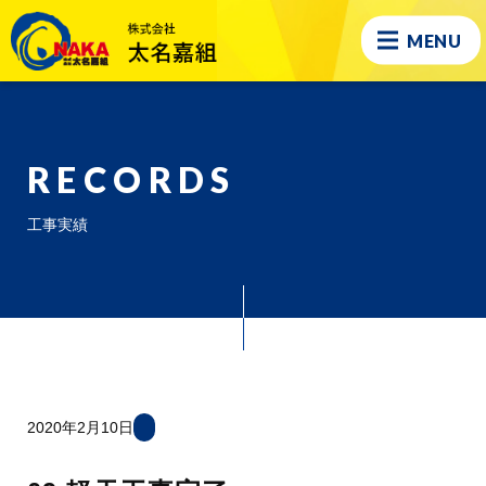
MENU
RECORDS
工事実績
2020年2月10日