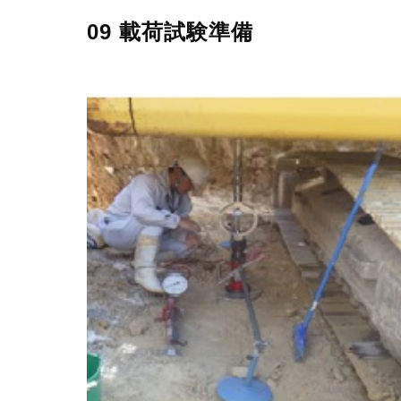
09 載荷試験準備