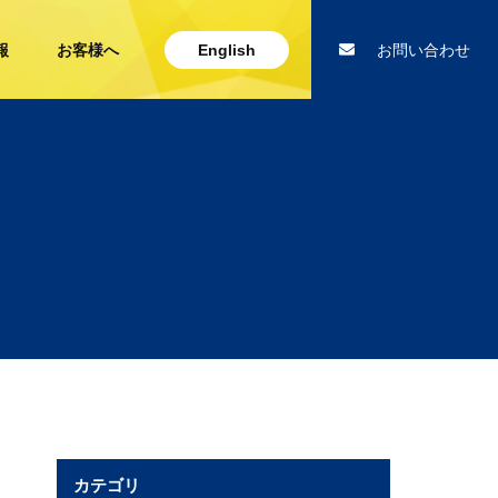
報
お客様へ
English
お問い合わせ
カテゴリ