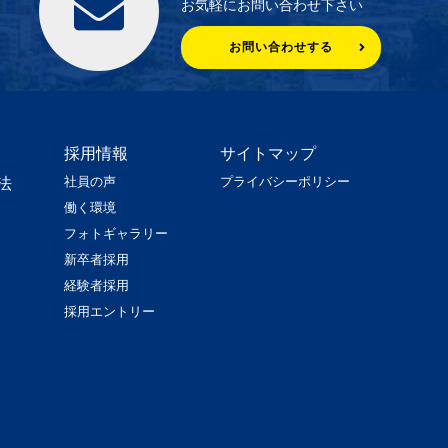
お気軽にお問い合わせ下さい
お問い合わせする
採用情報
サイトマップ
社員の声
プライバシーポリシー
法
働く環境
フォトギャラリー
新卒者採用
経験者採用
採用エントリー