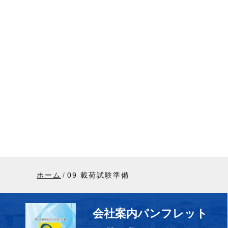
ホーム
09 載荷試験準備
会社案内パンフレット