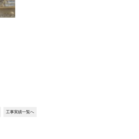
工事実績一覧へ