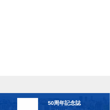
50周年記念誌