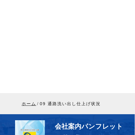
ホーム
09 通路洗い出し仕上げ状況
会社案内パンフレット