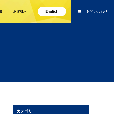
報
お客様へ
English
お問い合わせ
カテゴリ