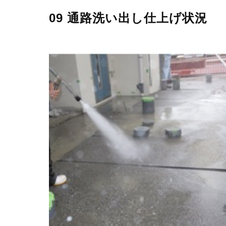
09 通路洗い出し仕上げ状況