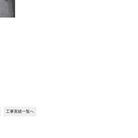
工事実績一覧へ