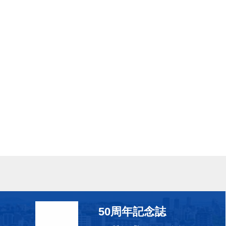
50周年記念誌