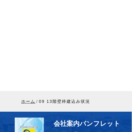
ホーム
09 13階壁枠建込み状況
会社案内パンフレット