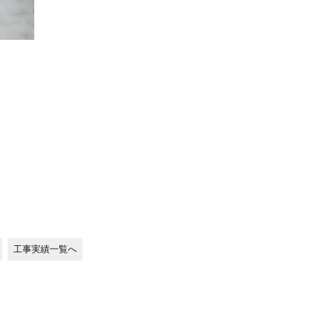
工事実績一覧へ