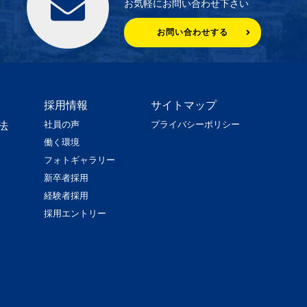
お気軽にお問い合わせ下さい
お問い合わせする
採用情報
サイトマップ
社員の声
プライバシーポリシー
法
働く環境
フォトギャラリー
新卒者採用
経験者採用
採用エントリー