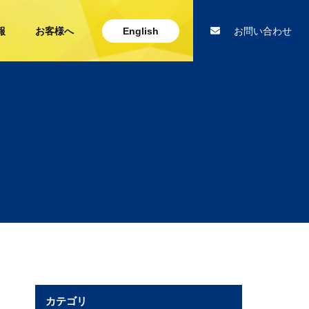
報
お客様へ
English
お問い合わせ
カテゴリ