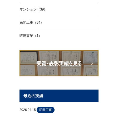
マンション（39）
民間工事（64）
環境事業（1）
最近の実績
2026.04.15
民間工事