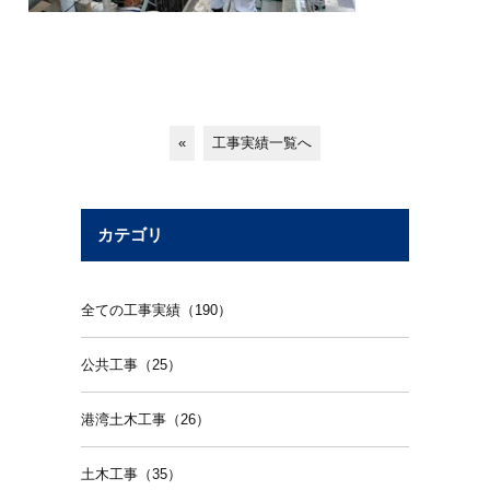
«
工事実績一覧へ
カテゴリ
全ての工事実績（190）
公共工事（25）
港湾土木工事（26）
土木工事（35）