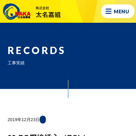
MENU
RECORDS
工事実績
2019年12月23日