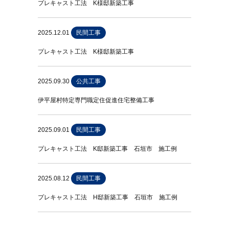
プレキャスト工法 K様邸新築工事
2025.12.01
民間工事
プレキャスト工法 K様邸新築工事
2025.09.30
公共工事
伊平屋村特定専門職定住促進住宅整備工事
2025.09.01
民間工事
プレキャスト工法 K邸新築工事 石垣市 施工例
2025.08.12
民間工事
プレキャスト工法 H邸新築工事 石垣市 施工例