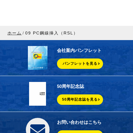
ホーム
09 PC鋼線挿入（RSL）
会社案内パンフレット
パンフレットを見る
50周年記念誌
50周年記念誌を見る
お問い合わせはこちら