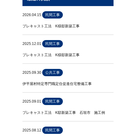
2026.04.15
民間工事
プレキャスト工法 K様邸新築工事
2025.12.01
民間工事
プレキャスト工法 K様邸新築工事
2025.09.30
公共工事
伊平屋村特定専門職定住促進住宅整備工事
2025.09.01
民間工事
プレキャスト工法 K邸新築工事 石垣市 施工例
2025.08.12
民間工事