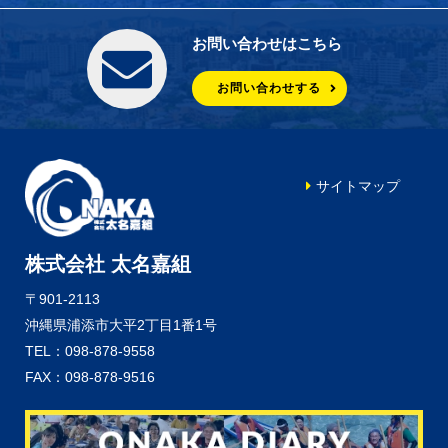
お問い合わせはこちら
お問い合わせする
サイトマップ
株式会社 太名嘉組
〒901-2113
沖縄県浦添市大平2丁目1番1号
TEL：098-878-9558
FAX：098-878-9516