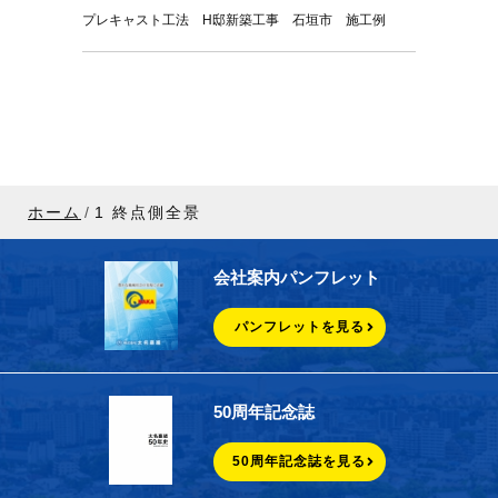
プレキャスト工法 H邸新築工事 石垣市 施工例
ホーム
1 終点側全景
会社案内パンフレット
パンフレットを見る
50周年記念誌
50周年記念誌を見る