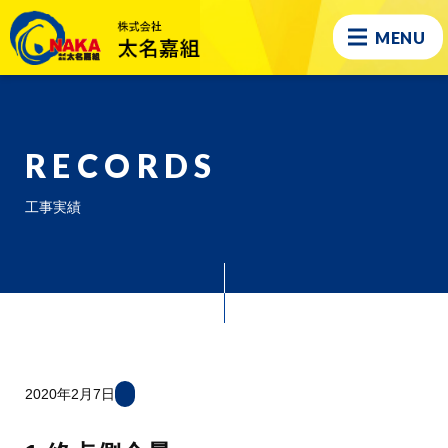
MENU
RECORDS
工事実績
2020年2月7日