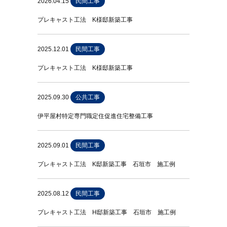
2026.04.15
民間工事
プレキャスト工法 K様邸新築工事
2025.12.01
民間工事
プレキャスト工法 K様邸新築工事
2025.09.30
公共工事
伊平屋村特定専門職定住促進住宅整備工事
2025.09.01
民間工事
プレキャスト工法 K邸新築工事 石垣市 施工例
2025.08.12
民間工事
プレキャスト工法 H邸新築工事 石垣市 施工例