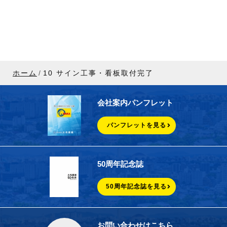
ホーム
10 サイン工事・看板取付完了
会社案内パンフレット
パンフレットを見る
50周年記念誌
50周年記念誌を見る
お問い合わせはこちら