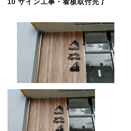
10 サイン工事・看板取付完了