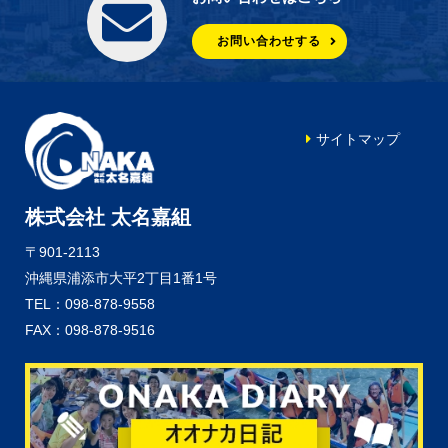
お問い合わせする
サイトマップ
株式会社 太名嘉組
〒901-2113
沖縄県浦添市大平2丁目1番1号
TEL：098-878-9558
FAX：098-878-9516