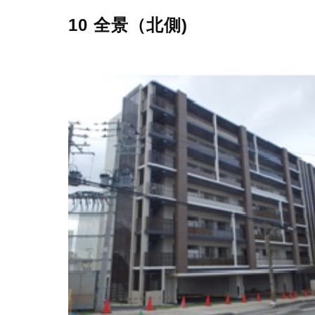
10 全景（北側)