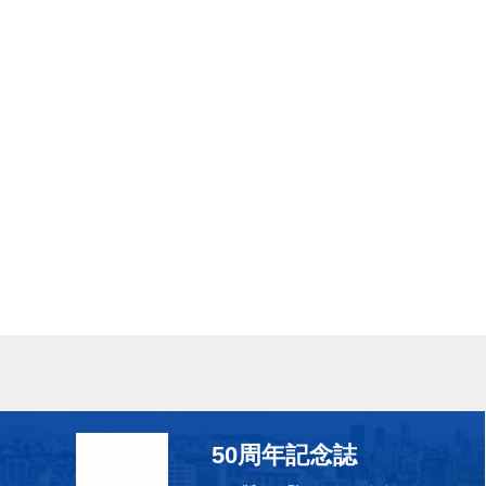
50周年記念誌