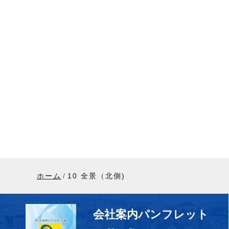
ホーム
10 全景（北側)
会社案内パンフレット