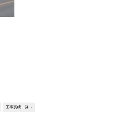
工事実績一覧へ