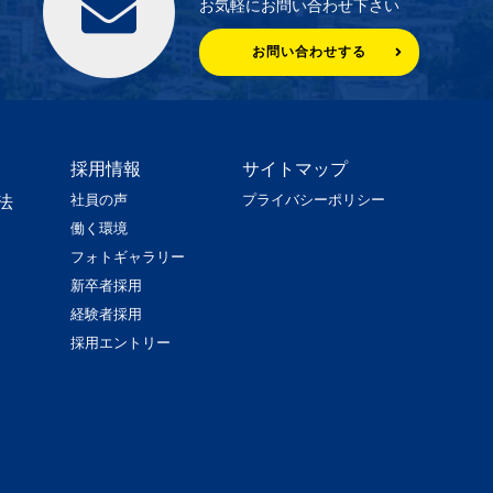
お気軽にお問い合わせ下さい
お問い合わせする
採用情報
サイトマップ
社員の声
プライバシーポリシー
法
働く環境
フォトギャラリー
新卒者採用
経験者採用
採用エントリー