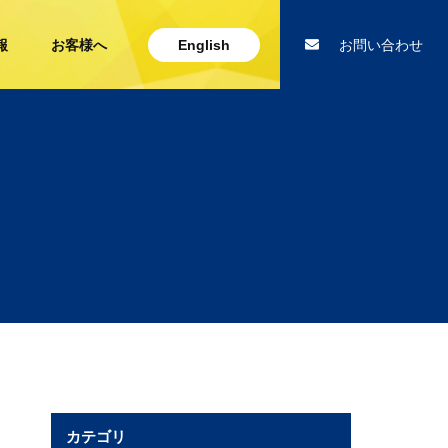
報
お客様へ
English
お問い合わせ
カテゴリ