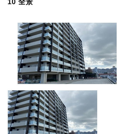
10 全景