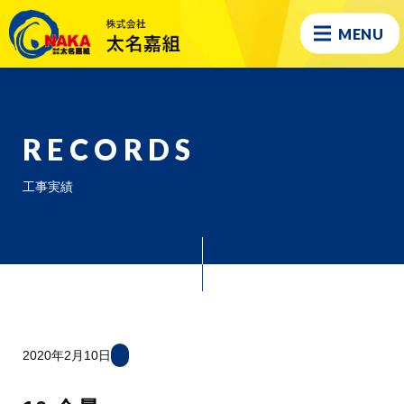
MENU
RECORDS
工事実績
2020年2月10日