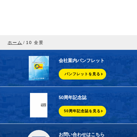
ホーム
10 全景
会社案内パンフレット
パンフレットを見る
50周年記念誌
50周年記念誌を見る
お問い合わせはこちら