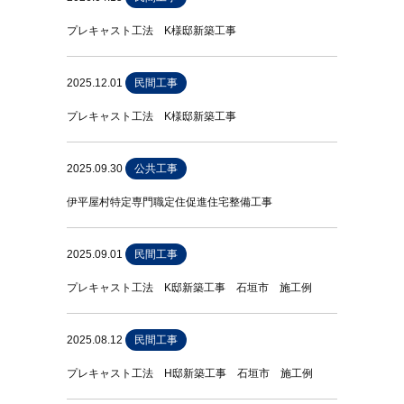
プレキャスト工法 K様邸新築工事
2025.12.01
民間工事
プレキャスト工法 K様邸新築工事
2025.09.30
公共工事
伊平屋村特定専門職定住促進住宅整備工事
2025.09.01
民間工事
プレキャスト工法 K邸新築工事 石垣市 施工例
2025.08.12
民間工事
プレキャスト工法 H邸新築工事 石垣市 施工例