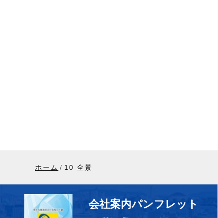
ホーム
10 全景
会社案内パンフレット