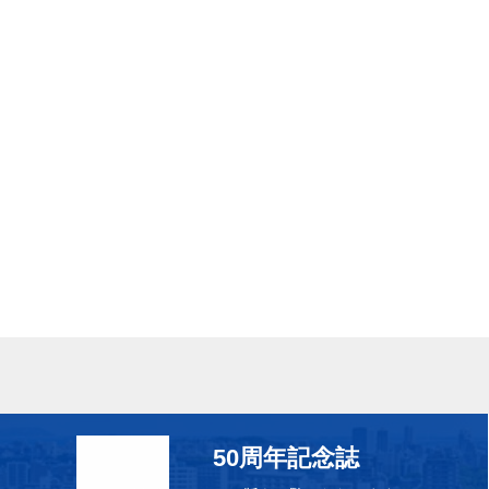
50周年記念誌