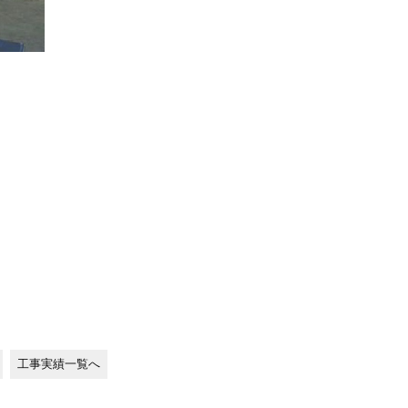
工事実績一覧へ