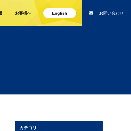
報
お客様へ
English
お問い合わせ
カテゴリ