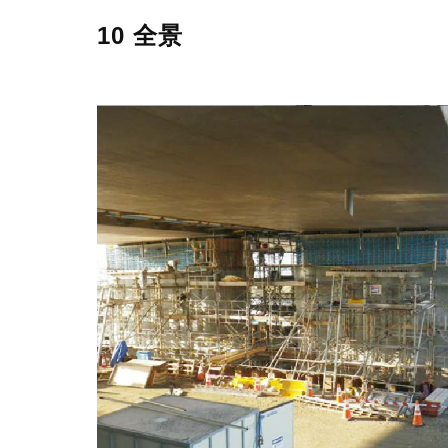
10 全景