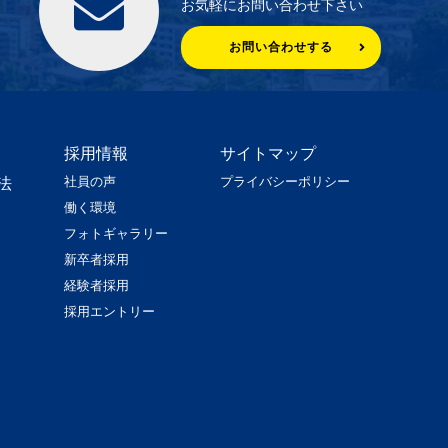
お気軽にお問い合わせ下さい
お問い合わせする
採用情報
サイトマップ
社員の声
プライバシーポリシー
法
働く環境
フォトギャラリー
新卒者採用
経験者採用
採用エントリー