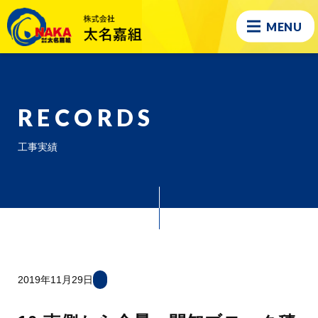
MENU
RECORDS
工事実績
2019年11月29日