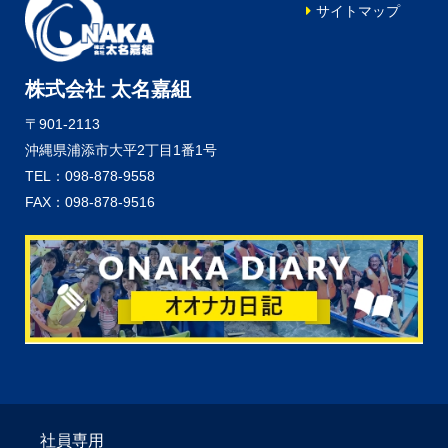
サイトマップ
株式会社 太名嘉組
〒901-2113
沖縄県浦添市大平2丁目1番1号
TEL：098-878-9558
FAX：098-878-9516
社員専用