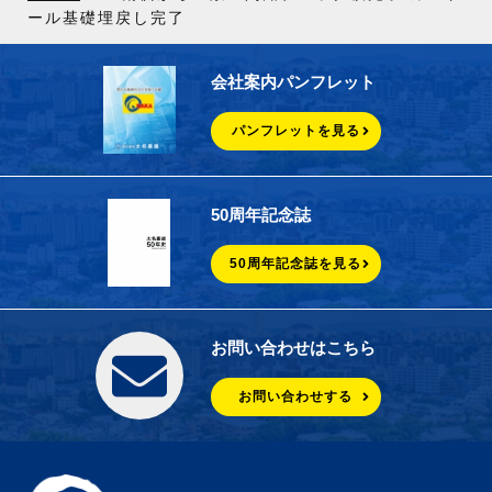
ール基礎埋戻し完了
会社案内パンフレット
パンフレットを見る
50周年記念誌
50周年記念誌を見る
お問い合わせはこちら
お問い合わせする