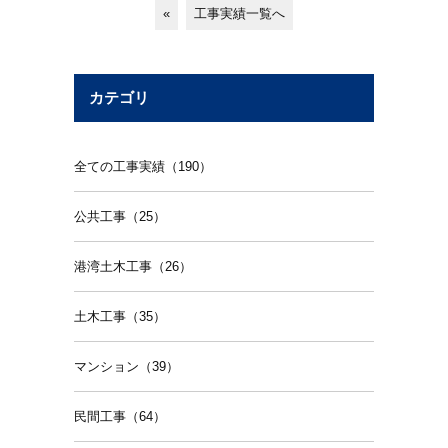
«
工事実績一覧へ
カテゴリ
全ての工事実績（190）
公共工事（25）
港湾土木工事（26）
土木工事（35）
マンション（39）
民間工事（64）