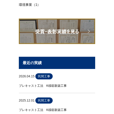
環境事業（1）
最近の実績
2026.04.15
民間工事
プレキャスト工法 K様邸新築工事
2025.12.01
民間工事
プレキャスト工法 K様邸新築工事