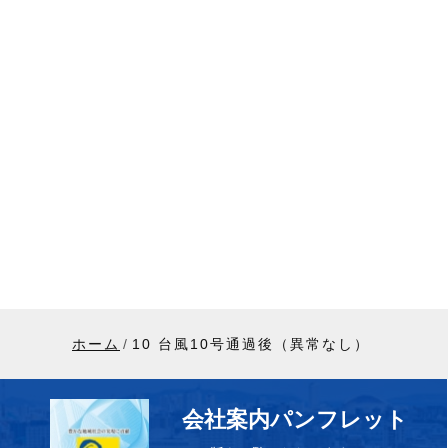
ホーム
10 台風10号通過後（異常なし）
会社案内パンフレット