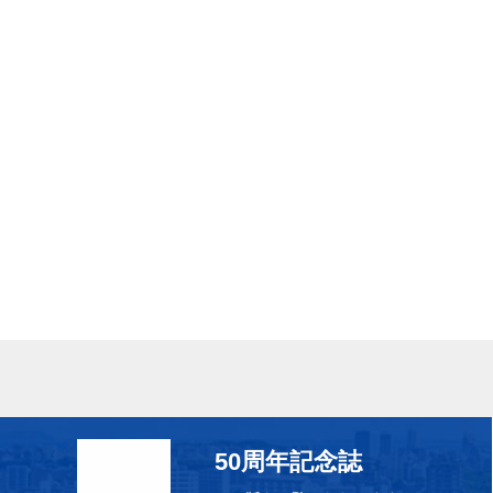
50周年記念誌