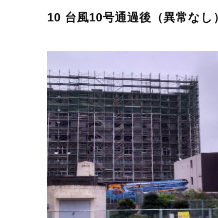
10 台風10号通過後（異常なし