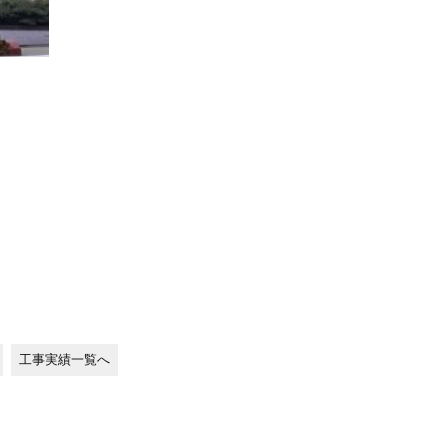
工事実績一覧へ