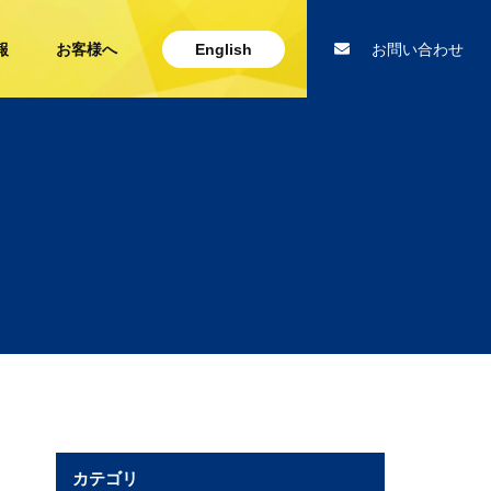
報
お客様へ
English
お問い合わせ
カテゴリ