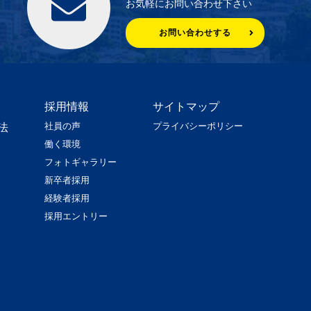
お気軽にお問い合わせ下さい
お問い合わせする
採用情報
サイトマップ
社員の声
プライバシーポリシー
法
働く環境
フォトギャラリー
新卒者採用
経験者採用
採用エントリー