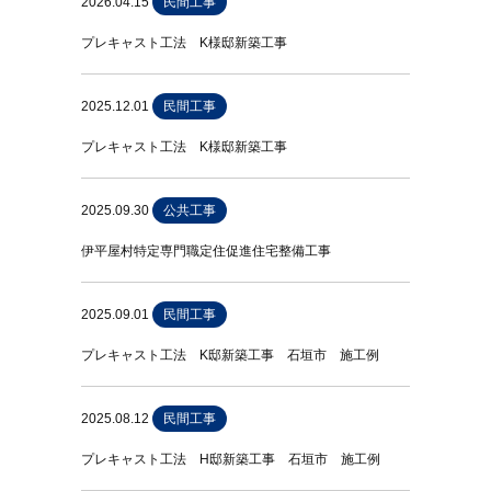
2026.04.15
民間工事
プレキャスト工法 K様邸新築工事
2025.12.01
民間工事
プレキャスト工法 K様邸新築工事
2025.09.30
公共工事
伊平屋村特定専門職定住促進住宅整備工事
2025.09.01
民間工事
プレキャスト工法 K邸新築工事 石垣市 施工例
2025.08.12
民間工事
プレキャスト工法 H邸新築工事 石垣市 施工例