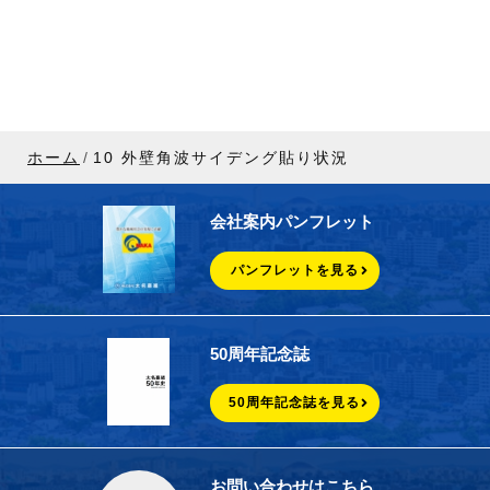
ホーム
10 外壁角波サイデング貼り状況
会社案内パンフレット
パンフレットを見る
50周年記念誌
50周年記念誌を見る
お問い合わせはこちら