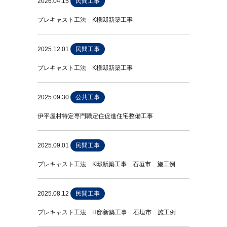
2026.04.15
民間工事
プレキャスト工法 K様邸新築工事
2025.12.01
民間工事
プレキャスト工法 K様邸新築工事
2025.09.30
公共工事
伊平屋村特定専門職定住促進住宅整備工事
2025.09.01
民間工事
プレキャスト工法 K邸新築工事 石垣市 施工例
2025.08.12
民間工事
プレキャスト工法 H邸新築工事 石垣市 施工例