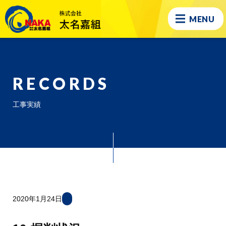
MENU
RECORDS
工事実績
2020年1月24日