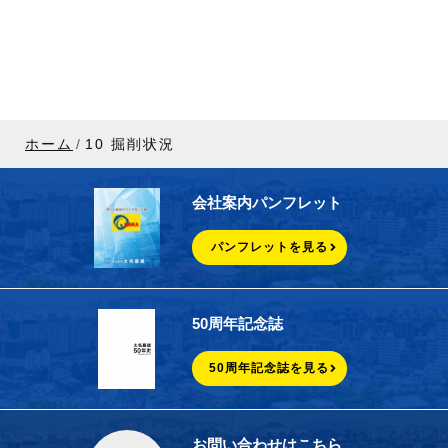
ホーム
10 掘削状況
会社案内パンフレット
パンフレットを見る
50周年記念誌
50周年記念誌を見る
お問い合わせはこちら