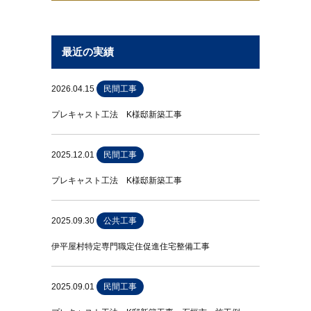
最近の実績
2026.04.15
民間工事
プレキャスト工法 K様邸新築工事
2025.12.01
民間工事
プレキャスト工法 K様邸新築工事
2025.09.30
公共工事
伊平屋村特定専門職定住促進住宅整備工事
2025.09.01
民間工事