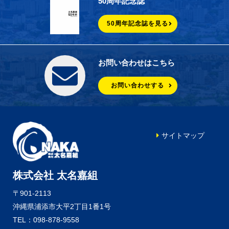
50周年記念誌
50周年記念誌を見る
お問い合わせはこちら
お問い合わせする
サイトマップ
株式会社 太名嘉組
〒901-2113
沖縄県浦添市大平2丁目1番1号
TEL：098-878-9558