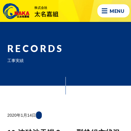
MENU
RECORDS
工事実績
2020年1月14日