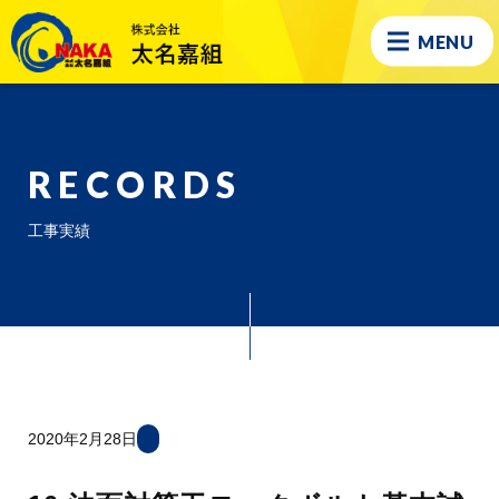
MENU
RECORDS
工事実績
2020年2月28日