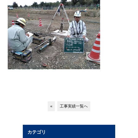
«
工事実績一覧へ
カテゴリ