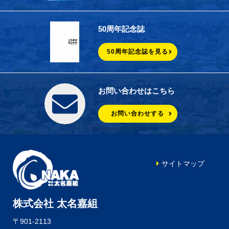
50周年記念誌
50周年記念誌を見る
お問い合わせはこちら
お問い合わせする
サイトマップ
株式会社 太名嘉組
〒901-2113