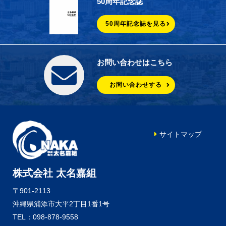
50周年記念誌
50周年記念誌を見る
お問い合わせはこちら
お問い合わせする
サイトマップ
株式会社 太名嘉組
〒901-2113
沖縄県浦添市大平2丁目1番1号
TEL：098-878-9558