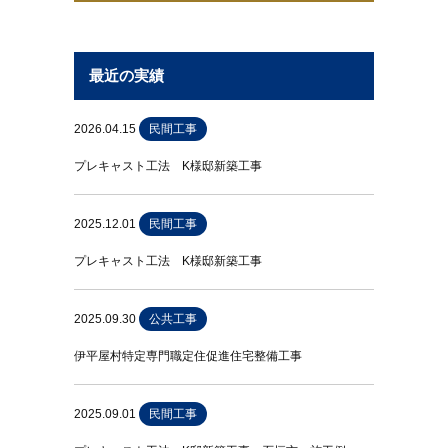
最近の実績
2026.04.15
民間工事
プレキャスト工法 K様邸新築工事
2025.12.01
民間工事
プレキャスト工法 K様邸新築工事
2025.09.30
公共工事
伊平屋村特定専門職定住促進住宅整備工事
2025.09.01
民間工事