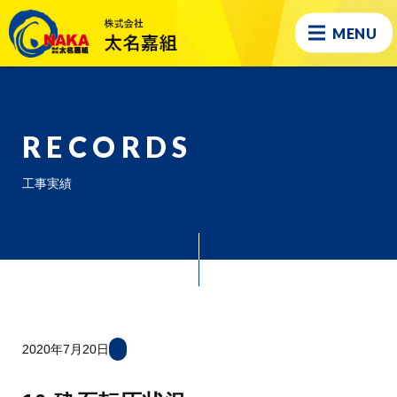
MENU
RECORDS
工事実績
2020年7月20日