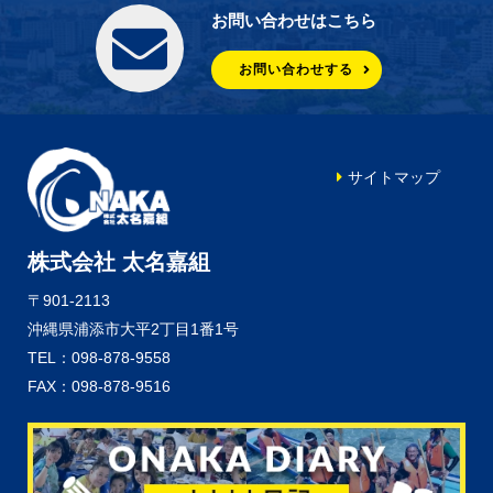
お問い合わせはこちら
お問い合わせする
サイトマップ
株式会社 太名嘉組
〒901-2113
沖縄県浦添市大平2丁目1番1号
TEL：098-878-9558
FAX：098-878-9516