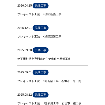
2026.04.15
民間工事
プレキャスト工法 K様邸新築工事
2025.12.01
民間工事
プレキャスト工法 K様邸新築工事
2025.09.30
公共工事
伊平屋村特定専門職定住促進住宅整備工事
2025.09.01
民間工事
プレキャスト工法 K邸新築工事 石垣市 施工例
2025.08.12
民間工事
プレキャスト工法 H邸新築工事 石垣市 施工例