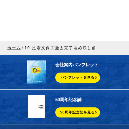
ホーム
10 足場支保工撤去完了埋め戻し前
会社案内パンフレット
パンフレットを見る
50周年記念誌
50周年記念誌を見る