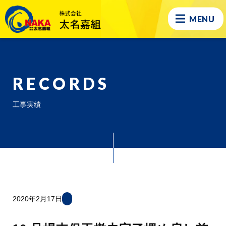
MENU
RECORDS
工事実績
2020年2月17日