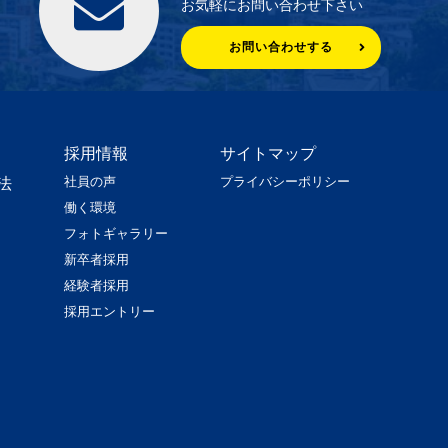
お気軽にお問い合わせ下さい
お問い合わせする
採用情報
サイトマップ
社員の声
プライバシーポリシー
法
働く環境
フォトギャラリー
新卒者採用
経験者採用
採用エントリー