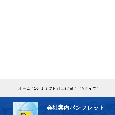
ホーム
10 １３階床仕上げ完了（Aタイプ）
会社案内パンフレット