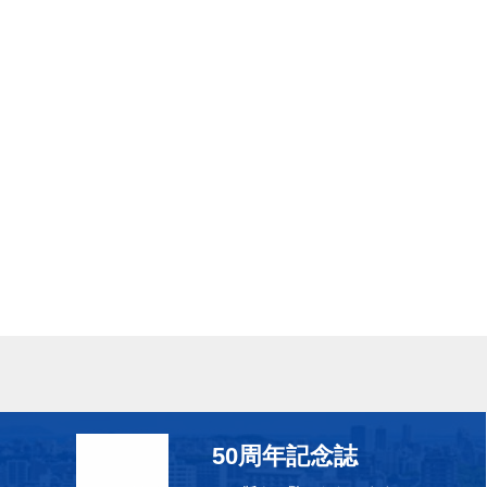
50周年記念誌