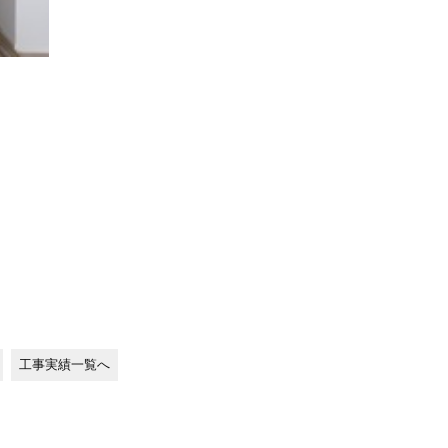
工事実績一覧へ