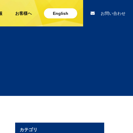
報
お客様へ
English
お問い合わせ
カテゴリ