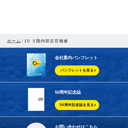
ホーム
10 ３階内部左官補修
会社案内パンフレット
パンフレットを見る
50周年記念誌
50周年記念誌を見る
お問い合わせはこちら