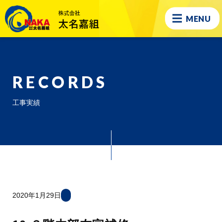
MENU
RECORDS
工事実績
2020年1月29日