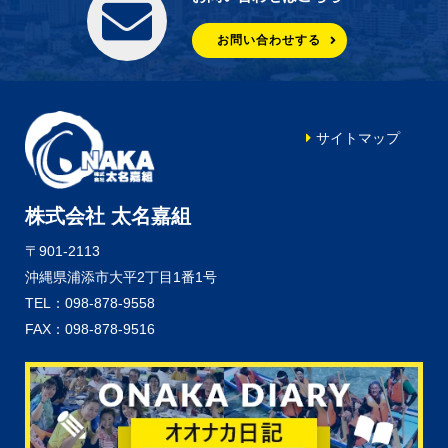
お問い合わせする
サイトマップ
株式会社 太名嘉組
〒901-2113
沖縄県浦添市大平2丁目1番1号
TEL：098-878-9558
FAX：098-878-9516