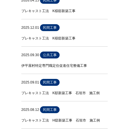
2026.04.15
民間工事
プレキャスト工法 K様邸新築工事
2025.12.01
民間工事
プレキャスト工法 K様邸新築工事
2025.09.30
公共工事
伊平屋村特定専門職定住促進住宅整備工事
2025.09.01
民間工事
プレキャスト工法 K邸新築工事 石垣市 施工例
2025.08.12
民間工事
プレキャスト工法 H邸新築工事 石垣市 施工例