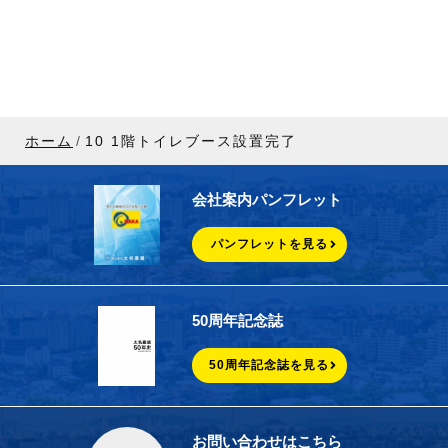
ホーム
10 1階トイレブース設置完了
会社案内パンフレット
パンフレットを見る
50周年記念誌
50周年記念誌を見る
お問い合わせはこちら