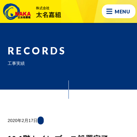
MENU
RECORDS
工事実績
2020年2月17日