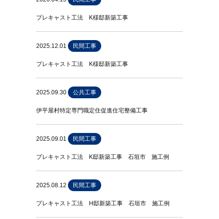
プレキャスト工法 K様邸新築工事
2025.12.01
民間工事
プレキャスト工法 K様邸新築工事
2025.09.30
公共工事
伊平屋村特定専門職定住促進住宅整備工事
2025.09.01
民間工事
プレキャスト工法 K邸新築工事 石垣市 施工例
2025.08.12
民間工事
プレキャスト工法 H邸新築工事 石垣市 施工例