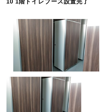
10 1階トイレブース設置完了