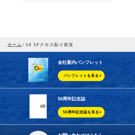
ホーム
10 1Fクロス貼り状況
会社案内パンフレット
パンフレットを見る
50周年記念誌
50周年記念誌を見る