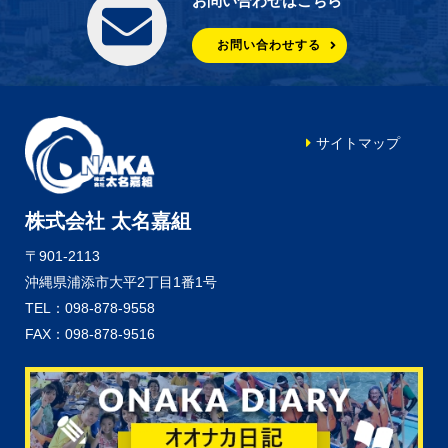
お問い合わせはこちら
お問い合わせする
サイトマップ
株式会社 太名嘉組
〒901-2113
沖縄県浦添市大平2丁目1番1号
TEL：098-878-9558
FAX：098-878-9516