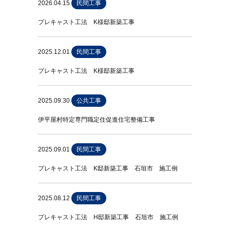
2026.04.15
民間工事
プレキャスト工法 K様邸新築工事
2025.12.01
民間工事
プレキャスト工法 K様邸新築工事
2025.09.30
公共工事
伊平屋村特定専門職定住促進住宅整備工事
2025.09.01
民間工事
プレキャスト工法 K邸新築工事 石垣市 施工例
2025.08.12
民間工事
プレキャスト工法 H邸新築工事 石垣市 施工例