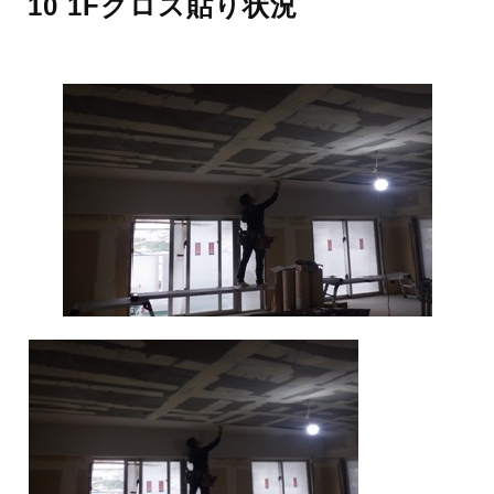
10 1Fクロス貼り状況