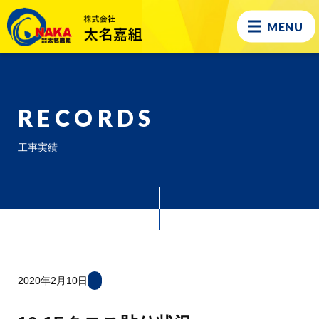
MENU
RECORDS
工事実績
2020年2月10日