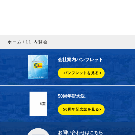
ホーム
11 内覧会
会社案内パンフレット
パンフレットを見る
50周年記念誌
50周年記念誌を見る
お問い合わせはこちら