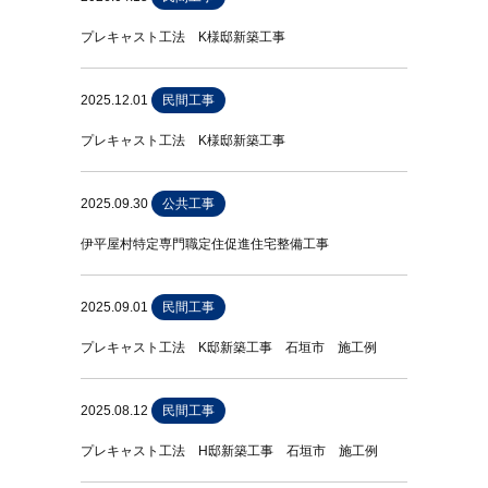
プレキャスト工法 K様邸新築工事
2025.12.01
民間工事
プレキャスト工法 K様邸新築工事
2025.09.30
公共工事
伊平屋村特定専門職定住促進住宅整備工事
2025.09.01
民間工事
プレキャスト工法 K邸新築工事 石垣市 施工例
2025.08.12
民間工事
プレキャスト工法 H邸新築工事 石垣市 施工例