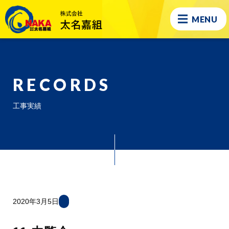
MENU
RECORDS
工事実績
2020年3月5日