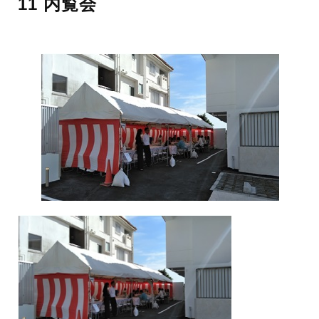
11 内覧会