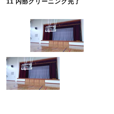
11 内部クリーニング完了