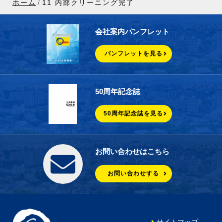
ホーム
11 内部クリーニング完了
会社案内パンフレット
パンフレットを見る
50周年記念誌
50周年記念誌を見る
お問い合わせはこちら
お問い合わせする