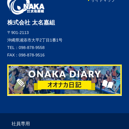
サイトマップ
株式会社 太名嘉組
〒901-2113
沖縄県浦添市大平2丁目1番1号
TEL：098-878-9558
FAX：098-878-9516
社員専用