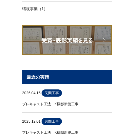
環境事業（1）
最近の実績
2026.04.15
民間工事
プレキャスト工法 K様邸新築工事
2025.12.01
民間工事
プレキャスト工法 K様邸新築工事