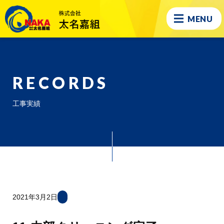
MENU
RECORDS
工事実績
2021年3月2日