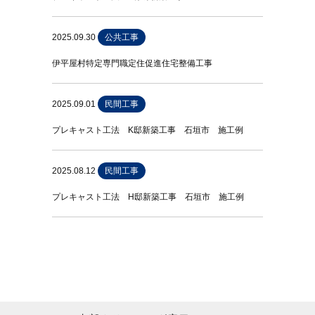
2025.09.30
公共工事
伊平屋村特定専門職定住促進住宅整備工事
2025.09.01
民間工事
プレキャスト工法 K邸新築工事 石垣市 施工例
2025.08.12
民間工事
プレキャスト工法 H邸新築工事 石垣市 施工例