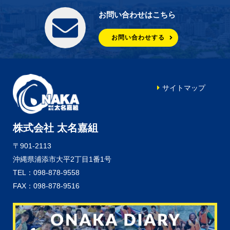
お問い合わせはこちら
お問い合わせする
サイトマップ
株式会社 太名嘉組
〒901-2113
沖縄県浦添市大平2丁目1番1号
TEL：098-878-9558
FAX：098-878-9516