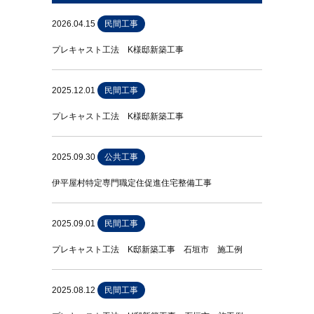
2026.04.15
民間工事
プレキャスト工法 K様邸新築工事
2025.12.01
民間工事
プレキャスト工法 K様邸新築工事
2025.09.30
公共工事
伊平屋村特定専門職定住促進住宅整備工事
2025.09.01
民間工事
プレキャスト工法 K邸新築工事 石垣市 施工例
2025.08.12
民間工事