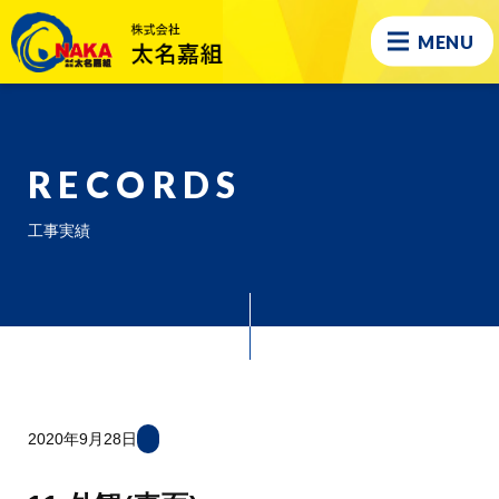
MENU
RECORDS
工事実績
2020年9月28日