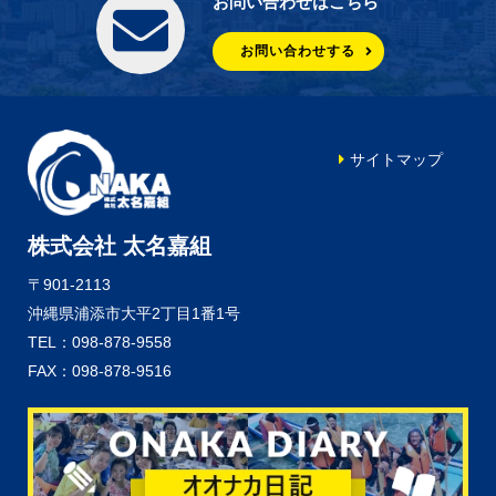
お問い合わせはこちら
お問い合わせする
サイトマップ
株式会社 太名嘉組
〒901-2113
沖縄県浦添市大平2丁目1番1号
TEL：098-878-9558
FAX：098-878-9516