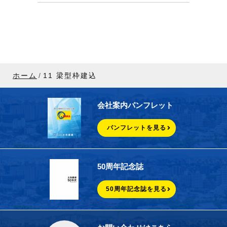
ホーム
11 梁型枠建込
会社案内パンフレット
パンフレットを見る
50周年記念誌
50周年記念誌を見る