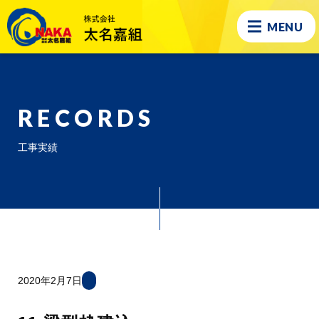
MENU
RECORDS
工事実績
2020年2月7日