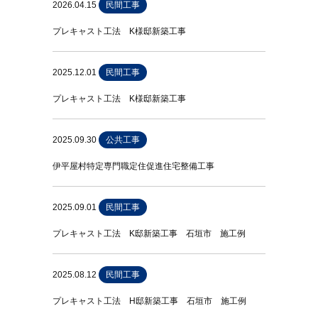
2026.04.15
民間工事
プレキャスト工法 K様邸新築工事
2025.12.01
民間工事
プレキャスト工法 K様邸新築工事
2025.09.30
公共工事
伊平屋村特定専門職定住促進住宅整備工事
2025.09.01
民間工事
プレキャスト工法 K邸新築工事 石垣市 施工例
2025.08.12
民間工事
プレキャスト工法 H邸新築工事 石垣市 施工例