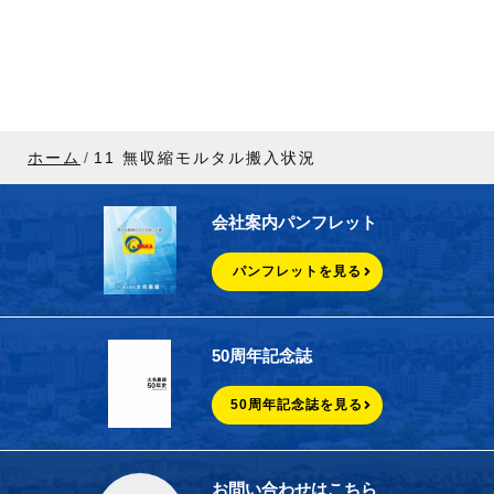
ホーム
11 無収縮モルタル搬入状況
会社案内パンフレット
パンフレットを見る
50周年記念誌
50周年記念誌を見る
お問い合わせはこちら