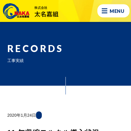
MENU
RECORDS
工事実績
2020年1月24日