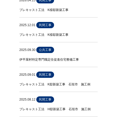
2026.04.15
民間工事
プレキャスト工法 K様邸新築工事
2025.12.01
民間工事
プレキャスト工法 K様邸新築工事
2025.09.30
公共工事
伊平屋村特定専門職定住促進住宅整備工事
2025.09.01
民間工事
プレキャスト工法 K邸新築工事 石垣市 施工例
2025.08.12
民間工事
プレキャスト工法 H邸新築工事 石垣市 施工例