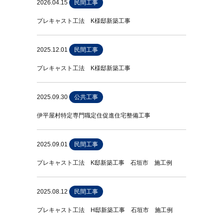
2026.04.15
民間工事
プレキャスト工法 K様邸新築工事
2025.12.01
民間工事
プレキャスト工法 K様邸新築工事
2025.09.30
公共工事
伊平屋村特定専門職定住促進住宅整備工事
2025.09.01
民間工事
プレキャスト工法 K邸新築工事 石垣市 施工例
2025.08.12
民間工事
プレキャスト工法 H邸新築工事 石垣市 施工例