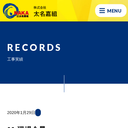
MENU
RECORDS
工事実績
2020年1月29日