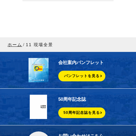
ホーム
11 現場全景
会社案内パンフレット
パンフレットを見る
50周年記念誌
50周年記念誌を見る
お問い合わせはこちら