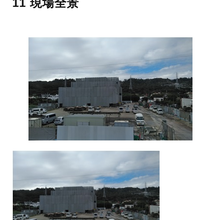
11 現場全景