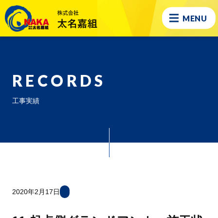
MENU
RECORDS
工事実績
2020年2月17日