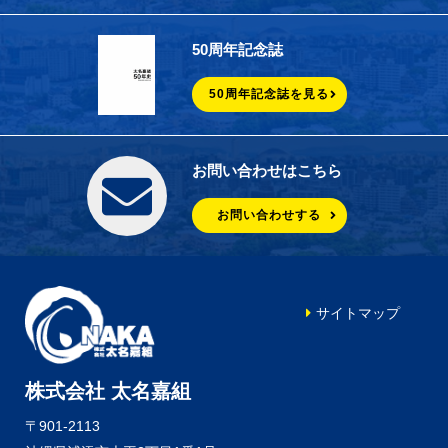
50周年記念誌
50周年記念誌を見る
お問い合わせはこちら
お問い合わせする
サイトマップ
株式会社 太名嘉組
〒901-2113