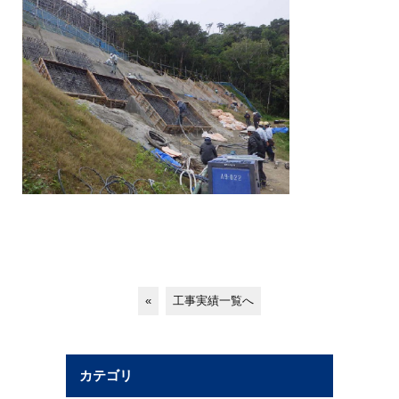
«
工事実績一覧へ
カテゴリ