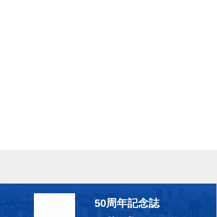
50周年記念誌