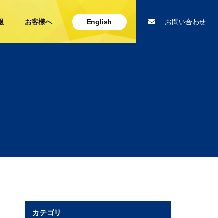
報
お客様へ
English
お問い合わせ
カテゴリ