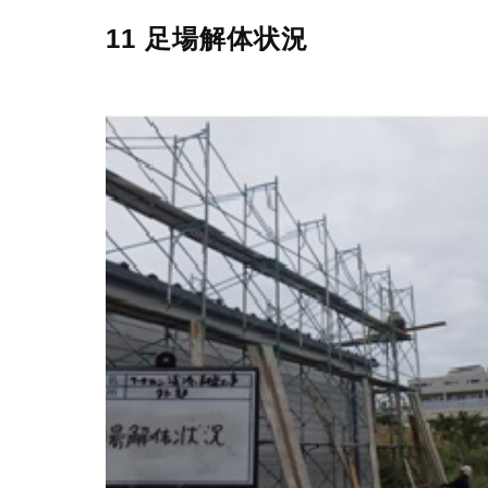
11 足場解体状況