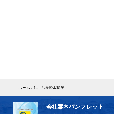
ホーム
11 足場解体状況
会社案内パンフレット