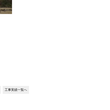
工事実績一覧へ