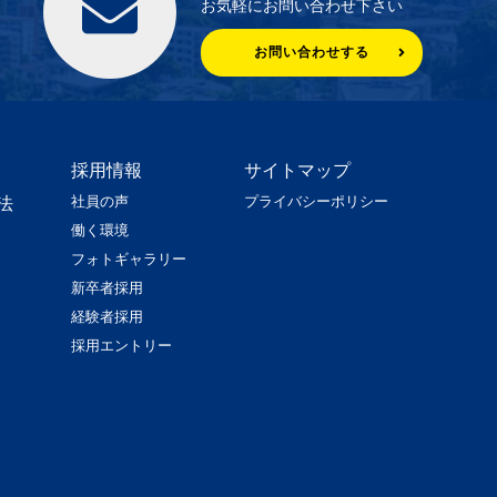
お気軽にお問い合わせ下さい
お問い合わせする
採用情報
サイトマップ
社員の声
プライバシーポリシー
法
働く環境
フォトギャラリー
新卒者採用
経験者採用
採用エントリー