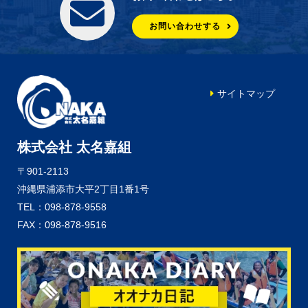
お問い合わせする
サイトマップ
株式会社 太名嘉組
〒901-2113
沖縄県浦添市大平2丁目1番1号
TEL：098-878-9558
FAX：098-878-9516