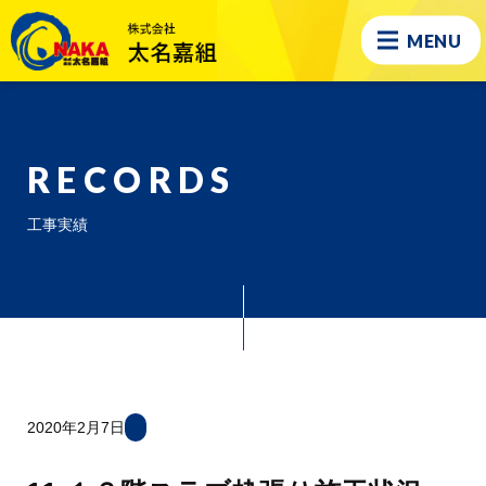
MENU
RECORDS
工事実績
2020年2月7日