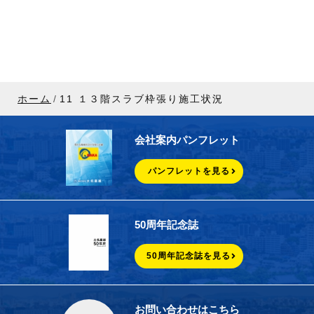
ホーム
11 １３階スラブ枠張り施工状況
会社案内パンフレット
パンフレットを見る
50周年記念誌
50周年記念誌を見る
お問い合わせはこちら