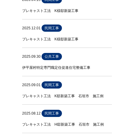
プレキャスト工法 K様邸新築工事
2025.12.01
民間工事
プレキャスト工法 K様邸新築工事
2025.09.30
公共工事
伊平屋村特定専門職定住促進住宅整備工事
2025.09.01
民間工事
プレキャスト工法 K邸新築工事 石垣市 施工例
2025.08.12
民間工事
プレキャスト工法 H邸新築工事 石垣市 施工例