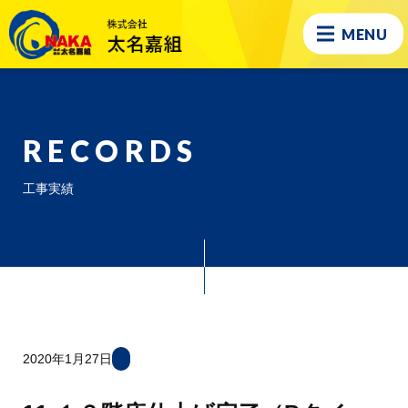
MENU
RECORDS
工事実績
2020年1月27日