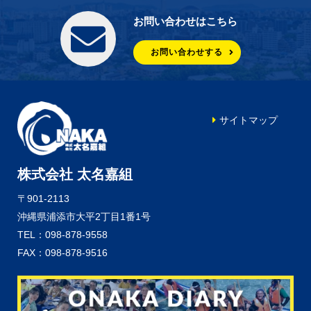
お問い合わせはこちら
お問い合わせする
サイトマップ
株式会社 太名嘉組
〒901-2113
沖縄県浦添市大平2丁目1番1号
TEL：098-878-9558
FAX：098-878-9516