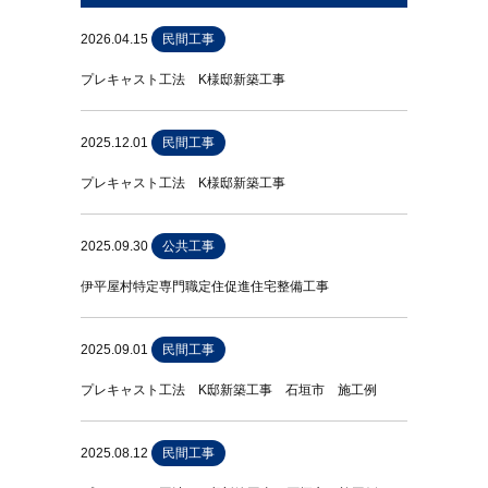
2026.04.15
民間工事
プレキャスト工法 K様邸新築工事
2025.12.01
民間工事
プレキャスト工法 K様邸新築工事
2025.09.30
公共工事
伊平屋村特定専門職定住促進住宅整備工事
2025.09.01
民間工事
プレキャスト工法 K邸新築工事 石垣市 施工例
2025.08.12
民間工事