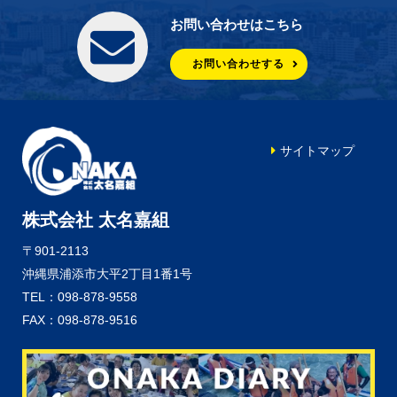
お問い合わせはこちら
お問い合わせする
サイトマップ
株式会社 太名嘉組
〒901-2113
沖縄県浦添市大平2丁目1番1号
TEL：098-878-9558
FAX：098-878-9516