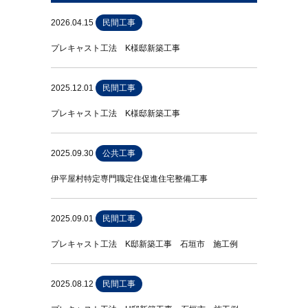
2026.04.15
民間工事
プレキャスト工法 K様邸新築工事
2025.12.01
民間工事
プレキャスト工法 K様邸新築工事
2025.09.30
公共工事
伊平屋村特定専門職定住促進住宅整備工事
2025.09.01
民間工事
プレキャスト工法 K邸新築工事 石垣市 施工例
2025.08.12
民間工事