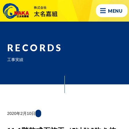
MENU
RECORDS
工事実績
2020年2月10日