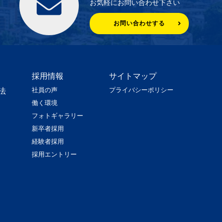
お気軽にお問い合わせ下さい
お問い合わせする
採用情報
サイトマップ
社員の声
プライバシーポリシー
法
働く環境
フォトギャラリー
新卒者採用
経験者採用
採用エントリー