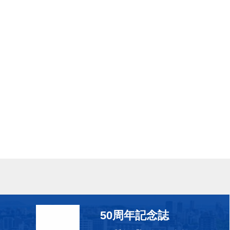
50周年記念誌