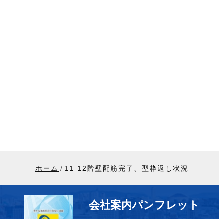
ホーム
11 12階壁配筋完了、型枠返し状況
会社案内パンフレット