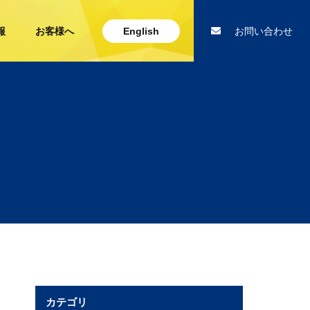
報
お客様へ
English
お問い合わせ
カテゴリ