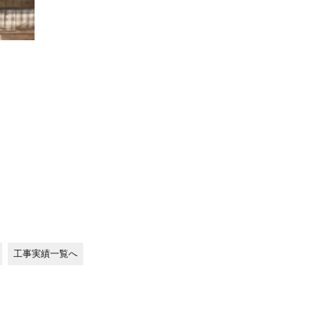
工事実績一覧へ