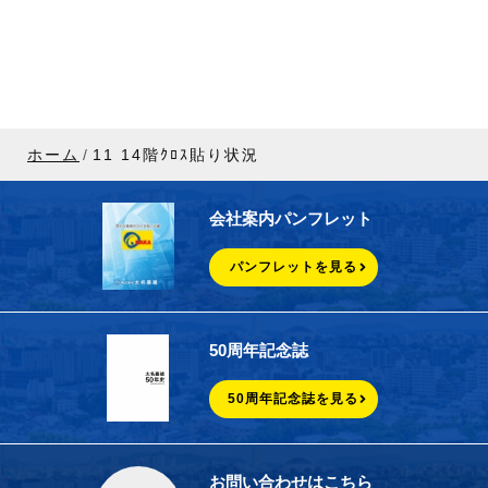
ホーム
11 14階ｸﾛｽ貼り状況
会社案内パンフレット
パンフレットを見る
50周年記念誌
50周年記念誌を見る
お問い合わせはこちら