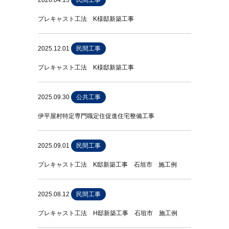
2026.04.15
民間工事
プレキャスト工法 K様邸新築工事
2025.12.01
民間工事
プレキャスト工法 K様邸新築工事
2025.09.30
公共工事
伊平屋村特定専門職定住促進住宅整備工事
2025.09.01
民間工事
プレキャスト工法 K邸新築工事 石垣市 施工例
2025.08.12
民間工事
プレキャスト工法 H邸新築工事 石垣市 施工例