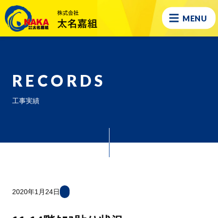
MENU
RECORDS
工事実績
2020年1月24日