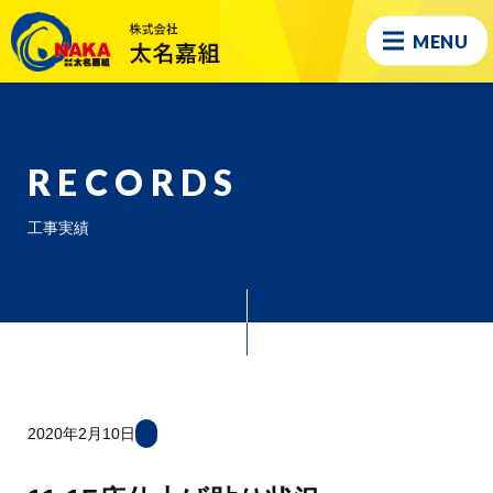
MENU
RECORDS
工事実績
2020年2月10日