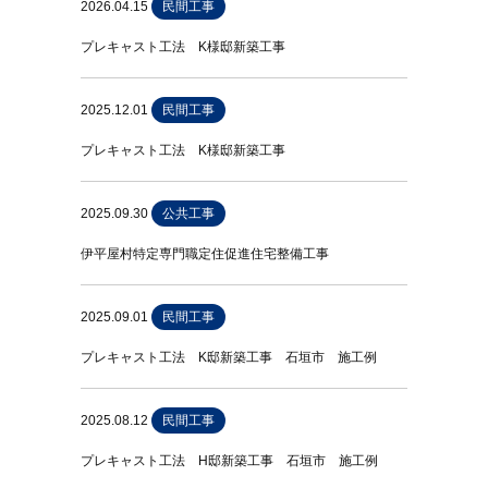
2026.04.15
民間工事
プレキャスト工法 K様邸新築工事
2025.12.01
民間工事
プレキャスト工法 K様邸新築工事
2025.09.30
公共工事
伊平屋村特定専門職定住促進住宅整備工事
2025.09.01
民間工事
プレキャスト工法 K邸新築工事 石垣市 施工例
2025.08.12
民間工事
プレキャスト工法 H邸新築工事 石垣市 施工例