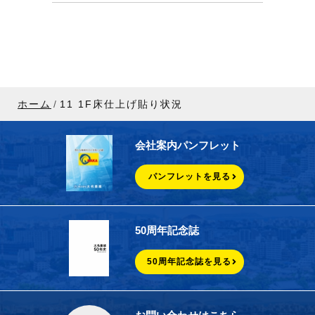
ホーム
11 1F床仕上げ貼り状況
会社案内パンフレット
パンフレットを見る
50周年記念誌
50周年記念誌を見る