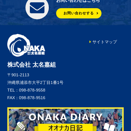
お問い合わせはこちら
お問い合わせする
サイトマップ
株式会社 太名嘉組
〒901-2113
沖縄県浦添市大平2丁目1番1号
TEL：098-878-9558
FAX：098-878-9516