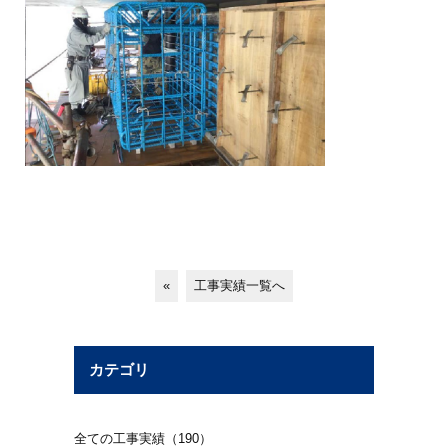
«
工事実績一覧へ
カテゴリ
全ての工事実績（190）