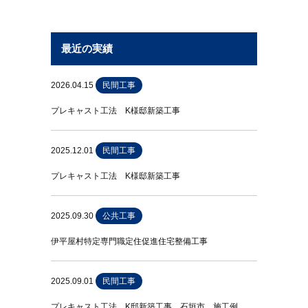
最近の実績
2026.04.15
民間工事
プレキャスト工法 K様邸新築工事
2025.12.01
民間工事
プレキャスト工法 K様邸新築工事
2025.09.30
公共工事
伊平屋村特定専門職定住促進住宅整備工事
2025.09.01
民間工事
プレキャスト工法 K邸新築工事 石垣市 施工例