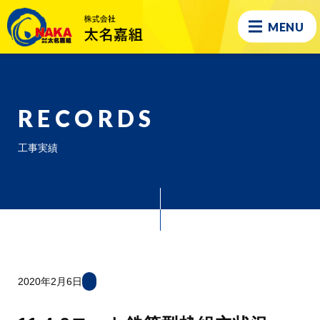
MENU
RECORDS
工事実績
2020年2月6日