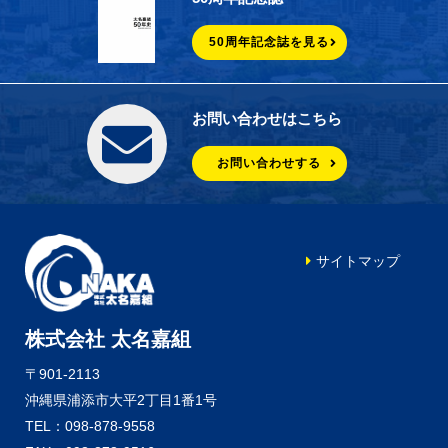
50周年記念誌を見る
お問い合わせはこちら
お問い合わせする
サイトマップ
株式会社 太名嘉組
〒901-2113
沖縄県浦添市大平2丁目1番1号
TEL：098-878-9558