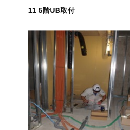
11 5階UB取付