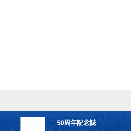
50周年記念誌