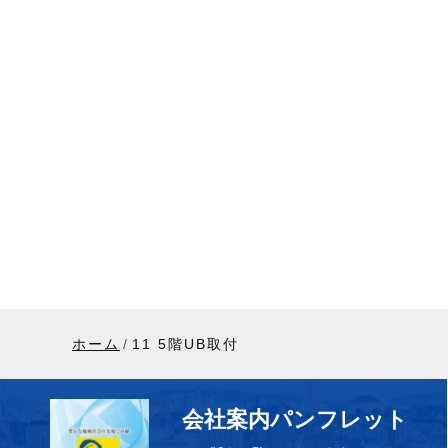
ホーム
11 5階UB取付
会社案内パンフレット