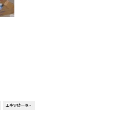
工事実績一覧へ