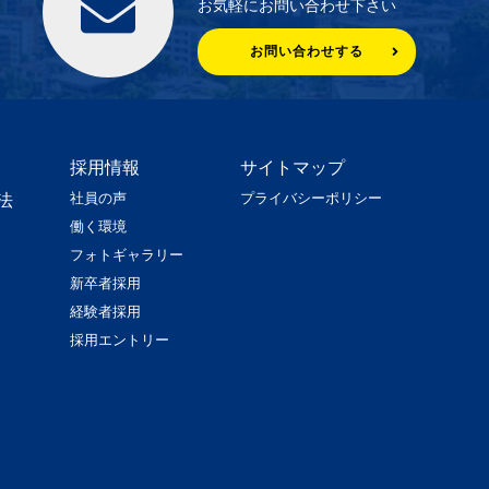
お気軽にお問い合わせ下さい
お問い合わせする
採用情報
サイトマップ
社員の声
プライバシーポリシー
法
働く環境
フォトギャラリー
新卒者採用
経験者採用
採用エントリー