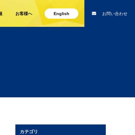
報
お客様へ
English
お問い合わせ
カテゴリ