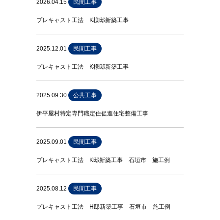
2026.04.15
民間工事
プレキャスト工法 K様邸新築工事
2025.12.01
民間工事
プレキャスト工法 K様邸新築工事
2025.09.30
公共工事
伊平屋村特定専門職定住促進住宅整備工事
2025.09.01
民間工事
プレキャスト工法 K邸新築工事 石垣市 施工例
2025.08.12
民間工事
プレキャスト工法 H邸新築工事 石垣市 施工例