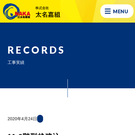
MENU
RECORDS
工事実績
2020年4月24日