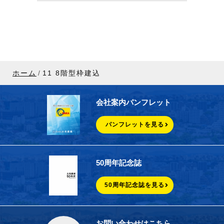
ホーム
11 8階型枠建込
会社案内パンフレット
パンフレットを見る
50周年記念誌
50周年記念誌を見る
お問い合わせはこちら