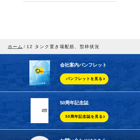
ホーム
12 タンク置き場配筋、型枠状況
会社案内パンフレット
パンフレットを見る
50周年記念誌
50周年記念誌を見る