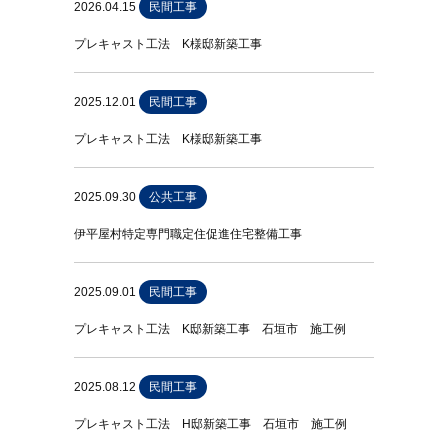
2026.04.15
民間工事
プレキャスト工法 K様邸新築工事
2025.12.01
民間工事
プレキャスト工法 K様邸新築工事
2025.09.30
公共工事
伊平屋村特定専門職定住促進住宅整備工事
2025.09.01
民間工事
プレキャスト工法 K邸新築工事 石垣市 施工例
2025.08.12
民間工事
プレキャスト工法 H邸新築工事 石垣市 施工例