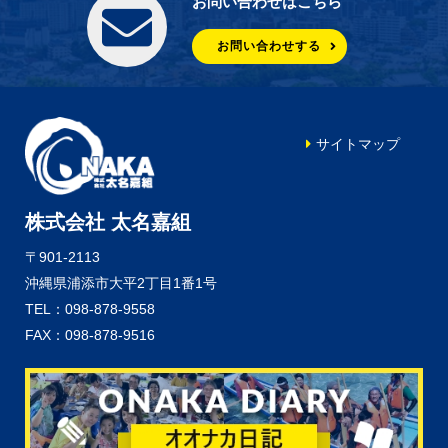
お問い合わせはこちら
お問い合わせする
サイトマップ
株式会社 太名嘉組
〒901-2113
沖縄県浦添市大平2丁目1番1号
TEL：098-878-9558
FAX：098-878-9516