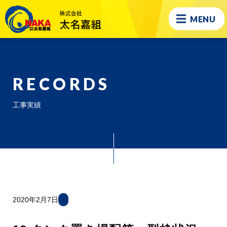
MENU
RECORDS
工事実績
2020年2月7日