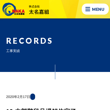
MENU
RECORDS
工事実績
2020年2月17日