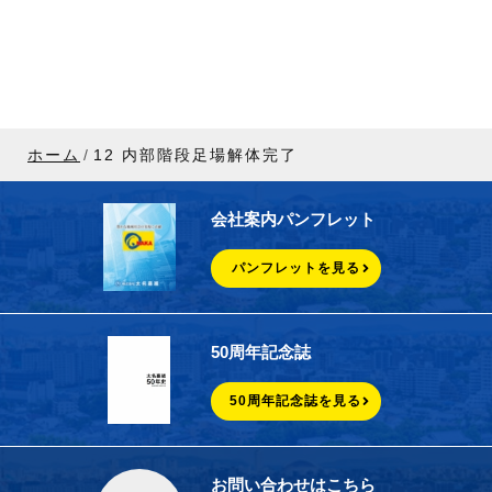
ホーム
12 内部階段足場解体完了
会社案内パンフレット
パンフレットを見る
50周年記念誌
50周年記念誌を見る
お問い合わせはこちら