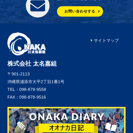
お問い合わせする
サイトマップ
株式会社 太名嘉組
〒901-2113
沖縄県浦添市大平2丁目1番1号
TEL：098-878-9558
FAX：098-878-9516