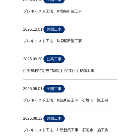
プレキャスト工法 K様邸新築工事
2025.12.01
民間工事
プレキャスト工法 K様邸新築工事
2025.09.30
公共工事
伊平屋村特定専門職定住促進住宅整備工事
2025.09.01
民間工事
プレキャスト工法 K邸新築工事 石垣市 施工例
2025.08.12
民間工事
プレキャスト工法 H邸新築工事 石垣市 施工例