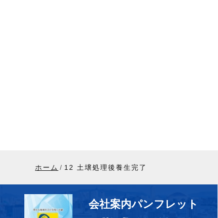
ホーム
12 土壌処理後養生完了
会社案内パンフレット