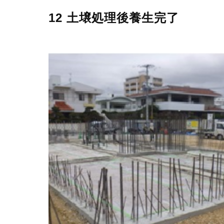
12 土壌処理後養生完了