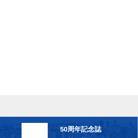
50周年記念誌