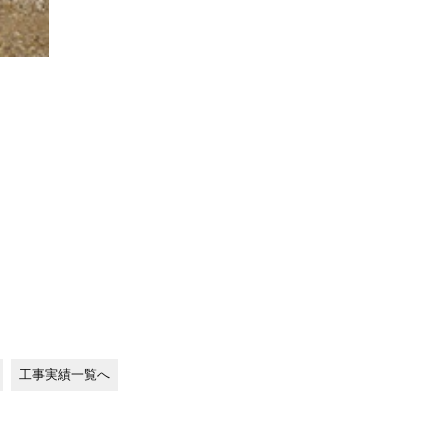
工事実績一覧へ