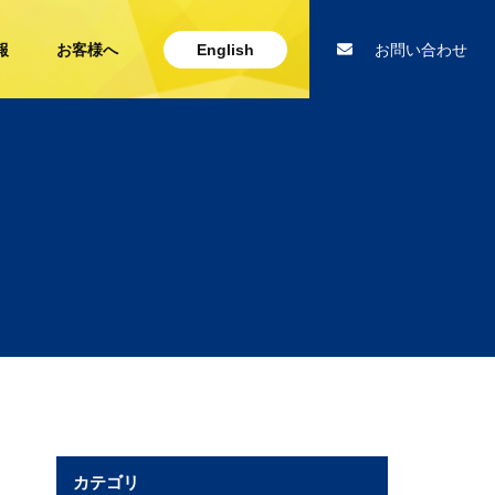
報
お客様へ
English
お問い合わせ
カテゴリ