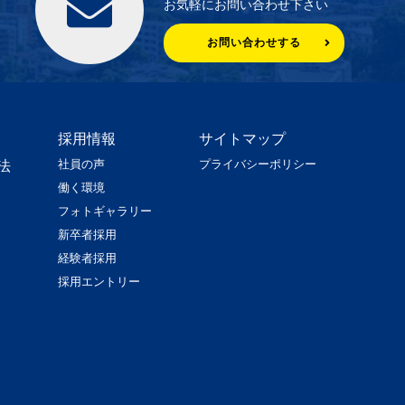
お気軽にお問い合わせ下さい
お問い合わせする
採用情報
サイトマップ
社員の声
プライバシーポリシー
法
働く環境
フォトギャラリー
新卒者採用
経験者採用
採用エントリー