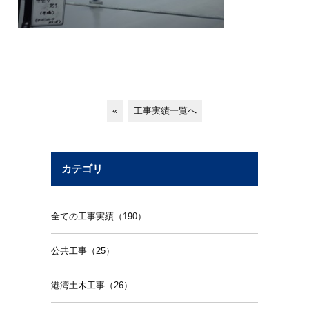
«
工事実績一覧へ
カテゴリ
全ての工事実績（190）
公共工事（25）
港湾土木工事（26）