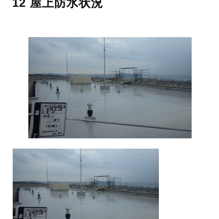
12 屋上防水状況