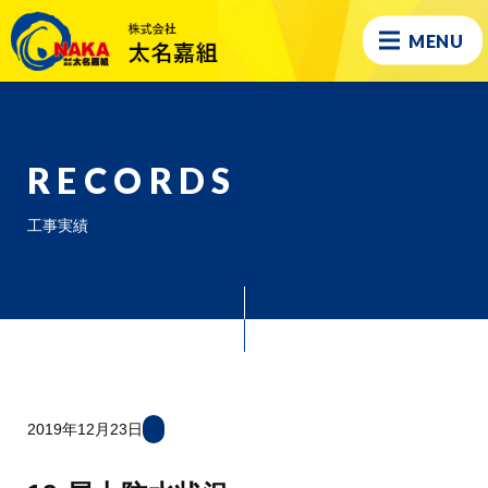
MENU
RECORDS
工事実績
2019年12月23日