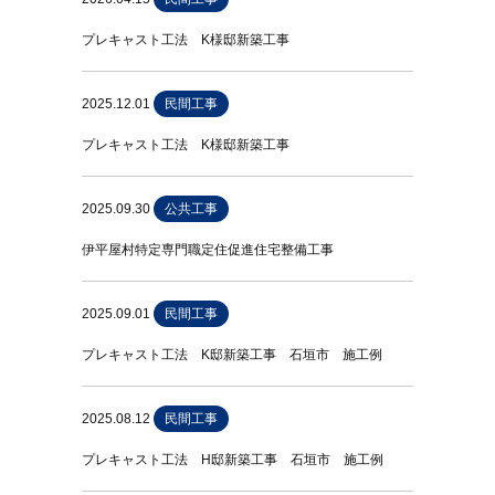
プレキャスト工法 K様邸新築工事
2025.12.01
民間工事
プレキャスト工法 K様邸新築工事
2025.09.30
公共工事
伊平屋村特定専門職定住促進住宅整備工事
2025.09.01
民間工事
プレキャスト工法 K邸新築工事 石垣市 施工例
2025.08.12
民間工事
プレキャスト工法 H邸新築工事 石垣市 施工例