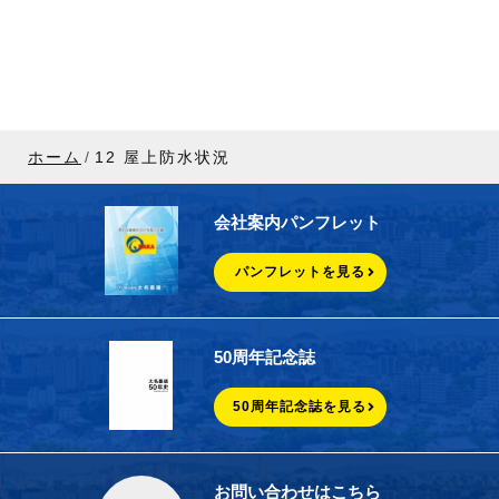
ホーム
12 屋上防水状況
会社案内パンフレット
パンフレットを見る
50周年記念誌
50周年記念誌を見る
お問い合わせはこちら