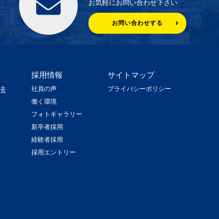
お気軽にお問い合わせ下さい
お問い合わせする
採用情報
サイトマップ
社員の声
プライバシーポリシー
法
働く環境
フォトギャラリー
新卒者採用
経験者採用
採用エントリー