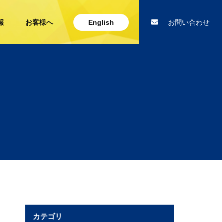
報
お客様へ
English
お問い合わせ
カテゴリ