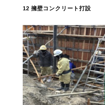
12 擁壁コンクリート打設