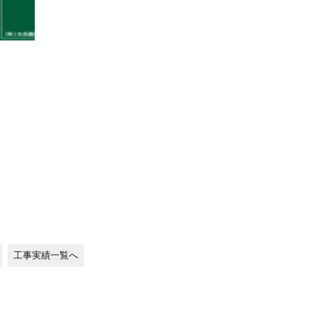
工事実績一覧へ