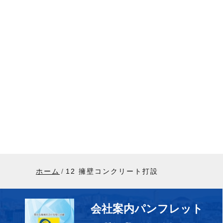
ホーム
12 擁壁コンクリート打設
会社案内パンフレット