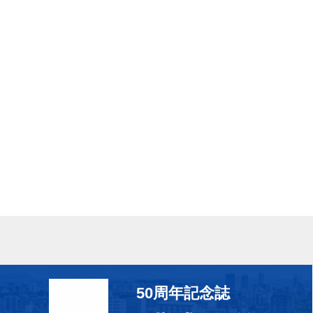
50周年記念誌