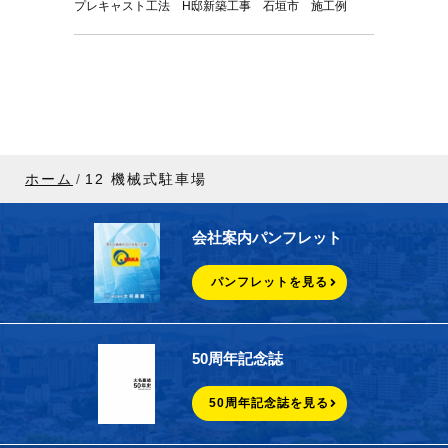
プレキャスト工法 H邸新築工事 石垣市 施工例
ホーム
12 機械式駐車場
会社案内パンフレット
パンフレットを見る
50周年記念誌
50周年記念誌を見る