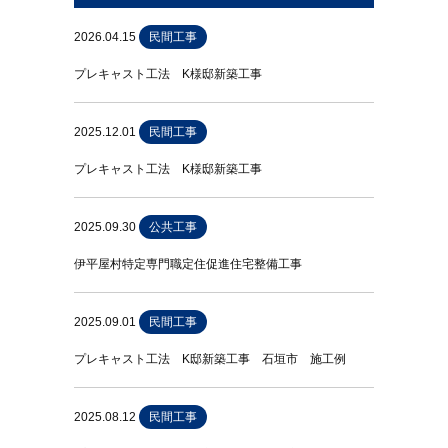
2026.04.15
民間工事
プレキャスト工法 K様邸新築工事
2025.12.01
民間工事
プレキャスト工法 K様邸新築工事
2025.09.30
公共工事
伊平屋村特定専門職定住促進住宅整備工事
2025.09.01
民間工事
プレキャスト工法 K邸新築工事 石垣市 施工例
2025.08.12
民間工事