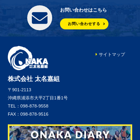
お問い合わせはこちら
お問い合わせする
サイトマップ
株式会社 太名嘉組
〒901-2113
沖縄県浦添市大平2丁目1番1号
TEL：098-878-9558
FAX：098-878-9516