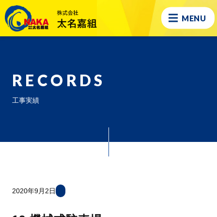
MENU
RECORDS
工事実績
2020年9月2日