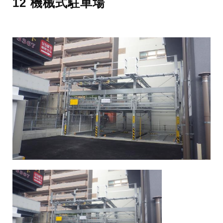
12 機械式駐車場